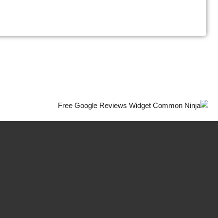
Free Google Reviews Widget