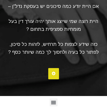
אם היית יודע כמה סיכונים יש בעסקת נדל"ן –
היית רוצה שמי שייצג אותך יהיה עורך דין בעל
מומחיות ספציפית בתחום ?
כזה שידע לצפות כל תרחיש, לזהות כל סיכון,
לפתור כל בעיה ולחסוך לך כמה שיותר כסף ?