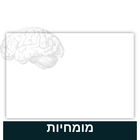
מומחיות