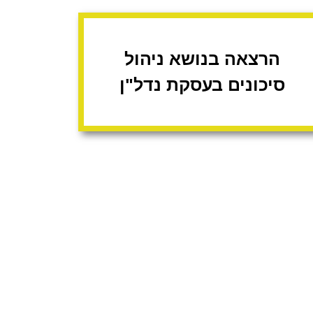
הרצאה בנושא ניהול
סיכונים בעסקת נדל"ן