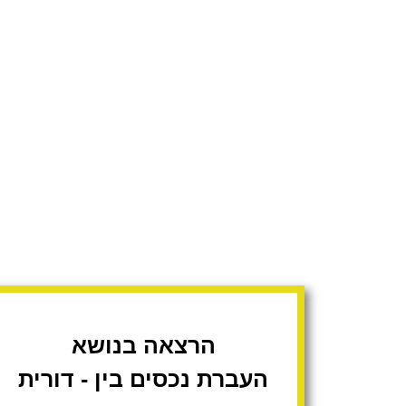
הרצאה בנושא
העברת נכסים בין - דורית