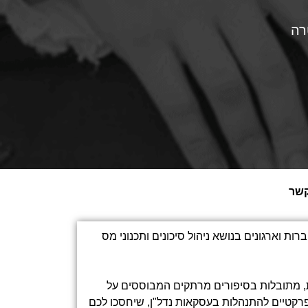
רה
קשר
ות וארגונים בנושא ניהול סיכונים ותכנוני מס
 מתובלות בסיפורים מרתקים המבוססים על
רקטיים להתנהלות בעסקאות נדל"ן, שיחסכו לכם