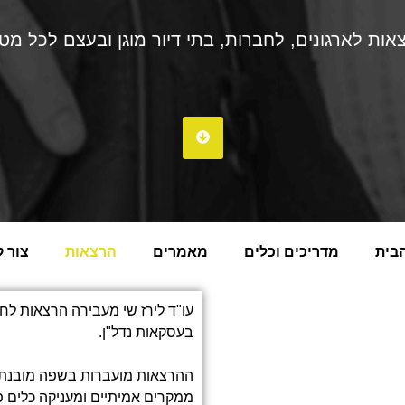
אות לארגונים, לחברות, בתי דיור מוגן ובעצם לכל מט
בית
מדריכים וכלים
מאמרים
הרצאות
צור 
עו"ד לירז שי מעבירה הרצאות לחבר
בעסקאות נדל"ן.
ההרצאות מועברות בשפה מובנת,
ממקרים אמיתיים ומעניקה כלים פ