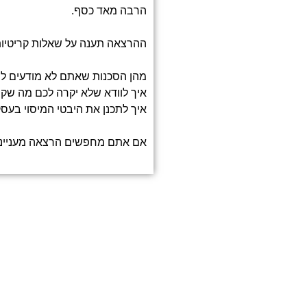
הרבה מאד כסף.
ההרצאה תענה על שאלות קריטיות
מהן הסכנות שאתם לא מודעים להן
איך לוודא שלא יקרה לכם מה שק
איך לתכנן את היבטי המיסוי בעסק
אם אתם מחפשים הרצאה מעניינת ו