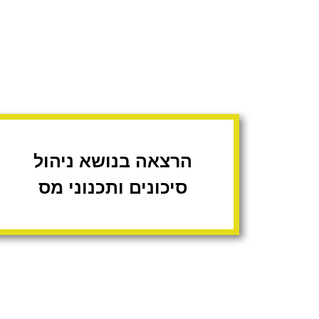
הרצאה בנושא ניהול
סיכונים ותכנוני מס