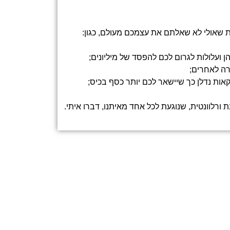
 שאולי לא שאלתם את עצמכם מעולם, כגון:
 ועלולות לגרום לכם להפסד של מיליונים;
רה לאחרים;
אות נדלן כך שיישאר לכם יותר כסף בכיס;
רלוונטית, שנוגעת לכל אחד מאיתנו, דברו איתי.