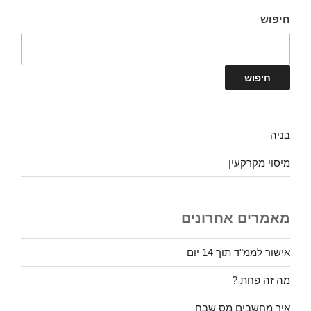
חיפוש
חיפוש
בניה
מיסוי מקרקעין
מאמרים אחרונים
אישור לממ"ד תוך 14 יום
מה זה פחת ?
איך מחשבים מס שבח