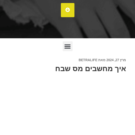
מרץ 27, 2024
מאת
BETRALIFE
איך מחשבים מס שבח